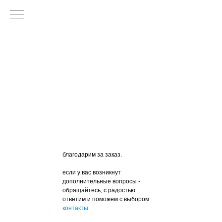
благодарим за заказ.
если у вас возникнут
дополнительные вопросы -
обращайтесь, с радостью
ответим и поможем с выбором
контакты